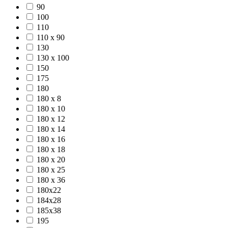
90
100
110
110 x 90
130
130 x 100
150
175
180
180 x 8
180 x 10
180 x 12
180 x 14
180 x 16
180 x 18
180 x 20
180 x 25
180 x 36
180x22
184x28
185x38
195