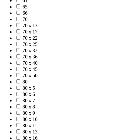
61
65
66
70
70 x 13
70 x 17
70 x 22
70 x 25
70 x 32
70 x 36
70 x 40
70 x 45
70 x 50
80
80 x 5
80 x 6
80 x 7
80 x 8
80 x 9
80 x 10
80 x 11
80 x 13
80 x 16