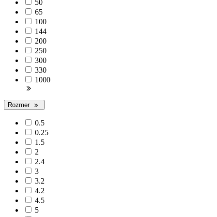
50
65
100
144
200
250
300
330
1000
Rozmer
0.5
0.25
1.5
2
2.4
3
3.2
4.2
4.5
5