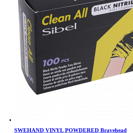
SWEHAND VINYL POWDERED Bravehead