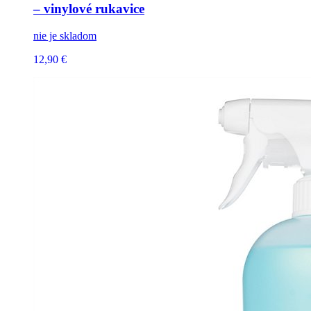
– vinylové rukavice
nie je skladom
12,90 €