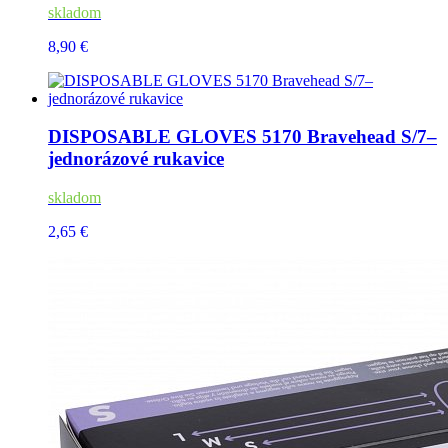
skladom
8,90 €
DISPOSABLE GLOVES 5170 Bravehead S/7–
jednorázové rukavice
skladom
2,65 €