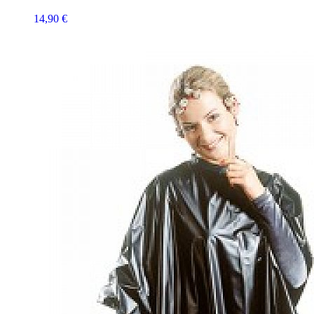
14,90 €