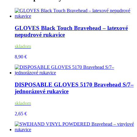
GLOVES Black Touch Bravehead – latexové
nepudrové rukavice
skladom
8,90 €
DISPOSABLE GLOVES 5170 Bravehead S/7–
jednorázové rukavice
skladom
2,65 €