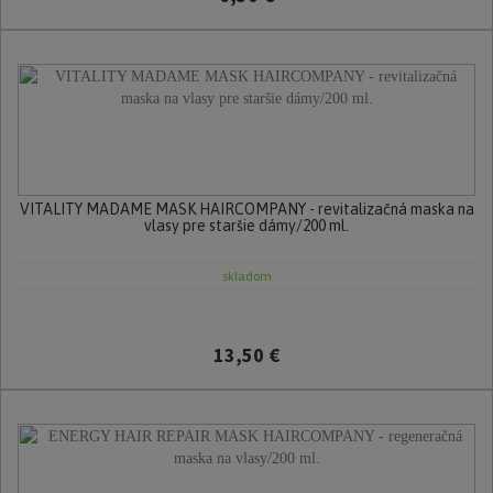
VITALITY MADAME MASK HAIRCOMPANY - revitalizačná maska na
vlasy pre staršie dámy/200 ml.
skladom
13,50 €