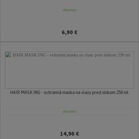
skladom
6,90 €
HAIR MASK ING - ochranná maska na vlasy pred slnkom 250 ml.
skladom
14,90 €