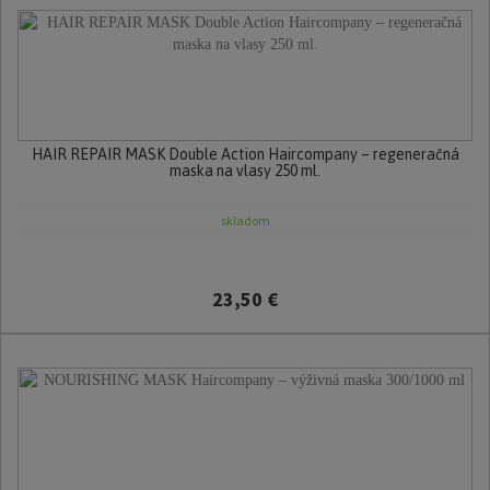
HAIR REPAIR MASK Double Action Haircompany – regeneračná
maska na vlasy 250 ml.
skladom
23,50 €