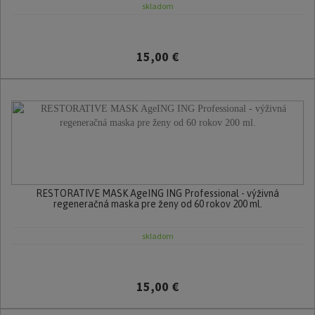
skladom
15,00 €
RESTORATIVE MASK AgeING ING Professional - výživná
regeneračná maska pre ženy od 60 rokov 200 ml.
skladom
15,00 €