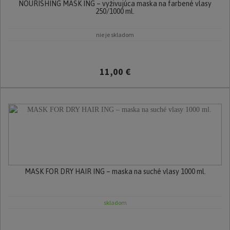
NOURISHING MASK ING – vyživujúca maska na farbené vlasy
250/1000 ml.
nie je skladom
11,00 €
MASK FOR DRY HAIR ING – maska na suché vlasy 1000 ml.
skladom