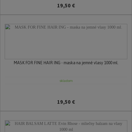
19,50 €
MASK FOR FINE HAIR ING - maska na jemné vlasy 1000 ml.
skladom
19,50 €