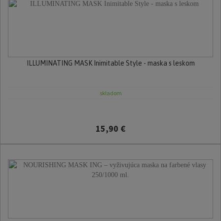
ILLUMINATING MASK Inimitable Style - maska s leskom
skladom
15,90 €