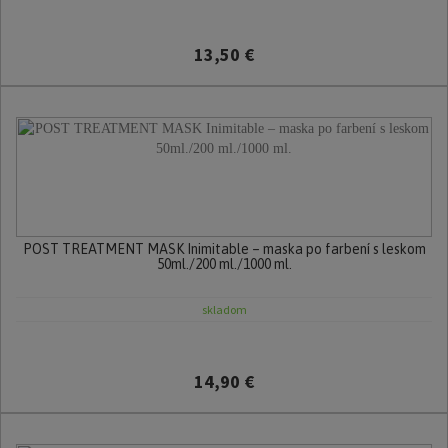
13,50 €
POST TREATMENT MASK Inimitable – maska po farbení s leskom
50ml./200 ml./1000 ml.
skladom
14,90 €