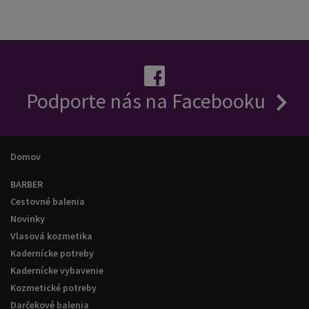
Podporte nás na Facebooku
Domov
BARBER
Cestovné balenia
Novinky
Vlasová kozmetika
Kadernícke potreby
Kadernícke vybavenie
Kozmetické potreby
Darčekové balenia