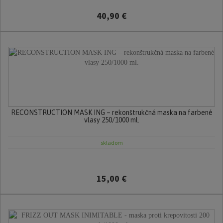
40,90 €
RECONSTRUCTION MASK ING – rekonštrukčná maska na farbené
vlasy 250/1000 ml.
skladom
15,00 €