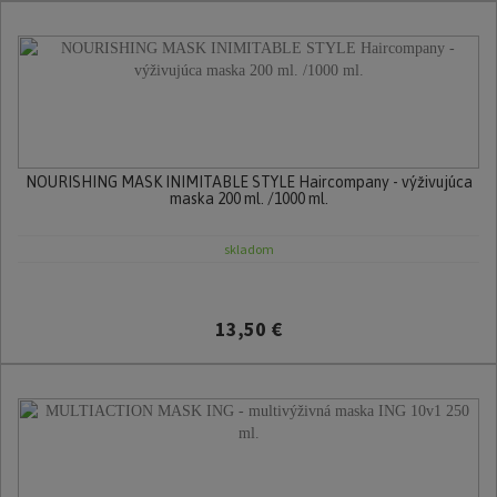
NOURISHING MASK INIMITABLE STYLE Haircompany - výživujúca
maska 200 ml. /1000 ml.
skladom
13,50 €