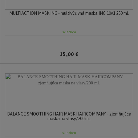
MULTIACTION MASK ING - multivýživná maska ING 10v1 250 ml.
skladom
15,00 €
BALANCE SMOOTHING HAIR MASK HAIRCOMPANY - zjemňujúca
maska na vlasy/200 ml.
skladom