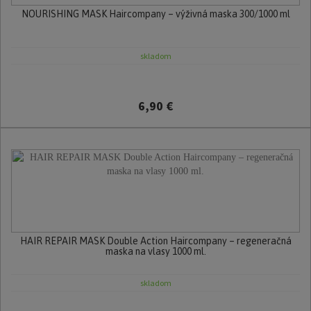
NOURISHING MASK Haircompany – výživná maska 300/1000 ml
skladom
6,90 €
HAIR REPAIR MASK Double Action Haircompany – regeneračná
maska na vlasy 1000 ml.
skladom