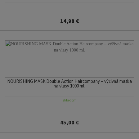
14,98 €
NOURISHING MASK Double Action Haircompany – výživná maska
na vlasy 1000 ml.
skladom
45,00 €