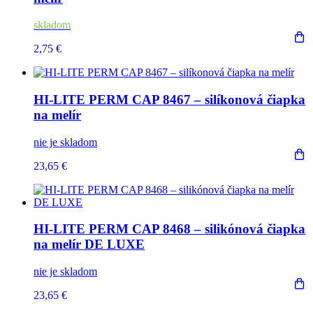
skladom
2,75 €
HI-LITE PERM CAP 8467 – silíkonová čiapka
na melír
nie je skladom
23,65 €
HI-LITE PERM CAP 8468 – silikónová čiapka
na melír DE LUXE
nie je skladom
23,65 €