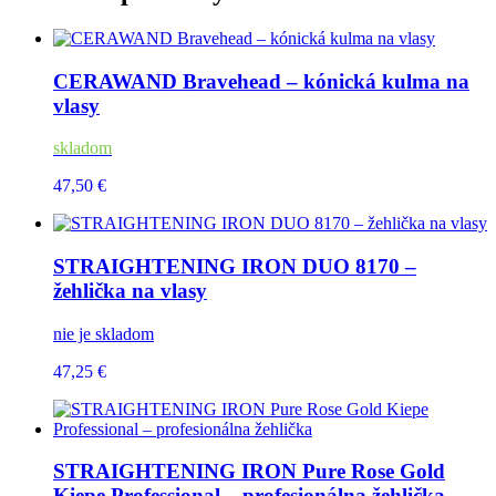
CERAWAND Bravehead – kónická kulma na
vlasy
skladom
47,50 €
STRAIGHTENING IRON DUO 8170 –
žehlička na vlasy
nie je skladom
47,25 €
STRAIGHTENING IRON Pure Rose Gold
Kiepe Professional – profesionálna žehlička