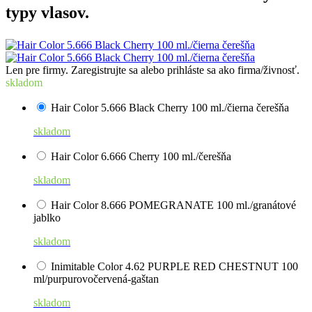
typy vlasov.
Len pre firmy. Zaregistrujte sa alebo prihláste sa ako firma/živnosť.
skladom
Hair Color 5.666 Black Cherry 100 ml./čierna čerešňa
skladom
Hair Color 6.666 Cherry 100 ml./čerešňa
skladom
Hair Color 8.666 POMEGRANATE 100 ml./granátové
jablko
skladom
Inimitable Color 4.62 PURPLE RED CHESTNUT 100
ml/purpurovočervená-gaštan
skladom