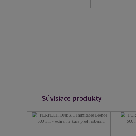
Súvisiace produkty