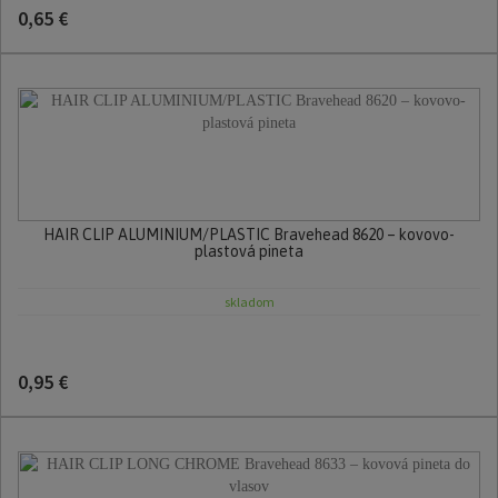
0,65 €
HAIR CLIP ALUMINIUM/PLASTIC Bravehead 8620 – kovovo-
plastová pineta
skladom
0,95 €