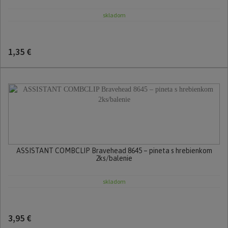
skladom
1,35 €
ASSISTANT COMBCLIP Bravehead 8645 – pineta s hrebienkom
2ks/balenie
skladom
3,95 €