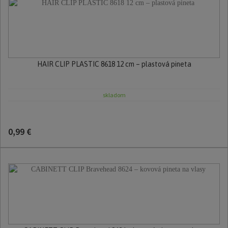
HAIR CLIP PLASTIC 8618 12 cm – plastová pineta
skladom
0,99 €