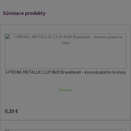
Súvisiace produkty
1-PRONG METALLIC CLIP 8630 Bravehead – kovová pineta na vlasy
skladom
0,20 €