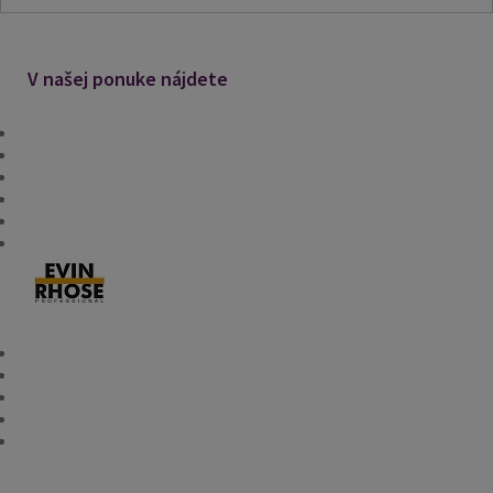
V našej ponuke nájdete