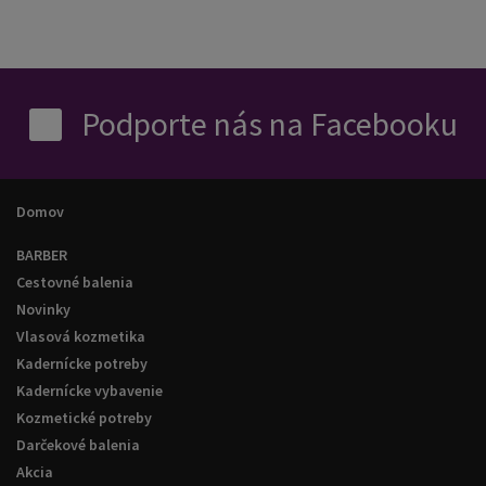
Podporte nás na Facebooku
Domov
BARBER
Cestovné balenia
Novinky
Vlasová kozmetika
Kadernícke potreby
Kadernícke vybavenie
Kozmetické potreby
Darčekové balenia
Akcia