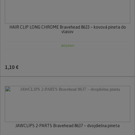
HAIR CLIP LONG CHROME Bravehead 8633 – kovová pineta do
vlasov
skladom
1,10 €
JAWCLIPS 2-PARTS Bravehead 8637 – dvojdielna pineta