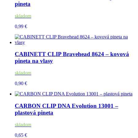
pineta
skladom
0,99 €
CABINETT CLIP Bravehead 8624 – kovová
pineta na vlasy
skladom
0,90 €
CARBON CLIP DNA Evolution 13001 –
plastová pineta
skladom
0,65 €