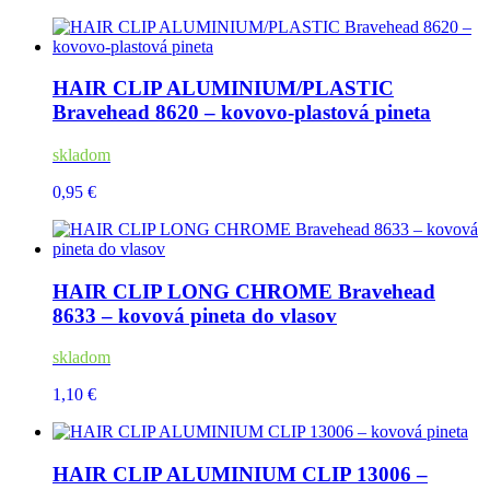
HAIR CLIP ALUMINIUM/PLASTIC
Bravehead 8620 – kovovo-plastová pineta
skladom
0,95 €
HAIR CLIP LONG CHROME Bravehead
8633 – kovová pineta do vlasov
skladom
1,10 €
HAIR CLIP ALUMINIUM CLIP 13006 –