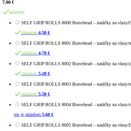
7,90 €
skladom
SELF GRIP ROLLS 8000 Bravehead – natáčky na vlasy/č
skladom
4,50 €
SELF GRIP ROLLS 8001 Bravehead – natáčky na vlasy/
skladom
4,70 €
SELF GRIP ROLLS 8002 Bravehead – natáčky na vlasy/z
skladom
5,20 €
SELF GRIP ROLLS 8003 Bravehead – natáčky na vlasy/r
skladom
5,50 €
SELF GRIP ROLLS 8004 Bravehead – natáčky na vlasy/s
nie je skladom
5,60 €
SELF GRIP ROLLS 8005 Bravehead – natáčky na vlasy/ž