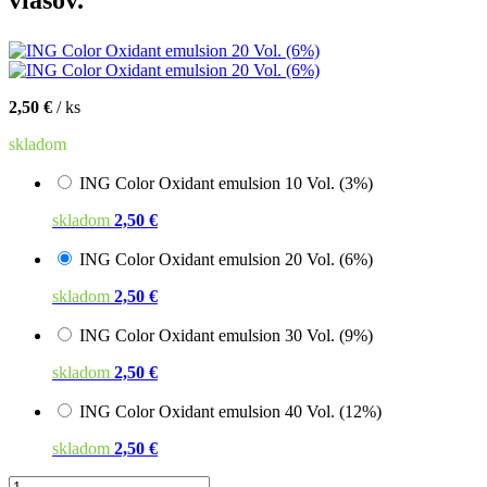
vlasov.
2,50 €
/ ks
skladom
ING Color Oxidant emulsion 10 Vol. (3%)
skladom
2,50 €
ING Color Oxidant emulsion 20 Vol. (6%)
skladom
2,50 €
ING Color Oxidant emulsion 30 Vol. (9%)
skladom
2,50 €
ING Color Oxidant emulsion 40 Vol. (12%)
skladom
2,50 €