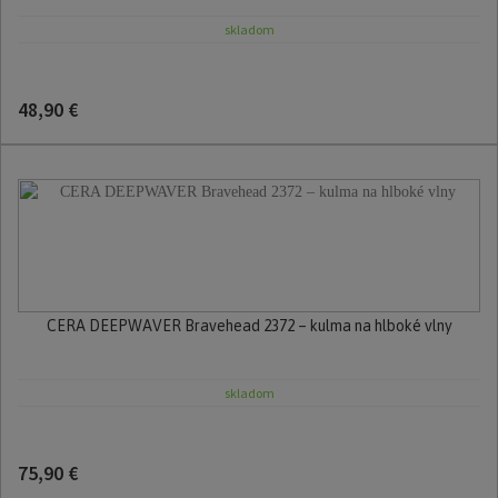
skladom
48,90 €
CERA DEEPWAVER Bravehead 2372 – kulma na hlboké vlny
skladom
75,90 €