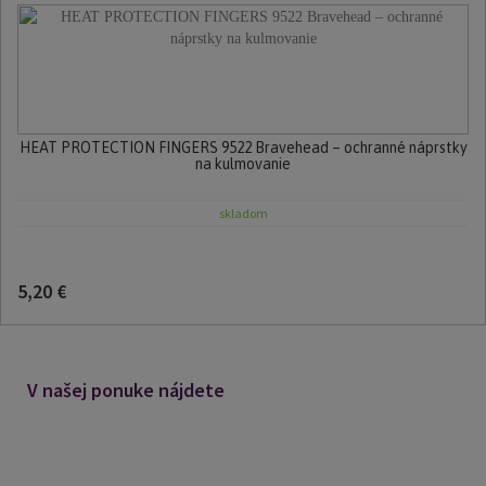
HEAT PROTECTION FINGERS 9522 Bravehead – ochranné náprstky
na kulmovanie
skladom
5,20 €
V našej ponuke nájdete