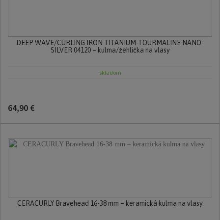
DEEP WAVE/CURLING IRON TITANIUM-TOURMALINE NANO-
SILVER 04120 – kulma/žehlička na vlasy
skladom
64,90 €
CERACURLY Bravehead 16-38 mm – keramická kulma na vlasy