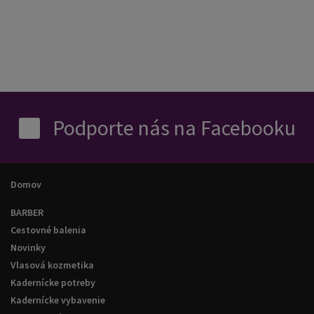
Podporte nás na Facebooku
Domov
BARBER
Cestovné balenia
Novinky
Vlasová kozmetika
Kadernícke potreby
Kadernícke vybavenie