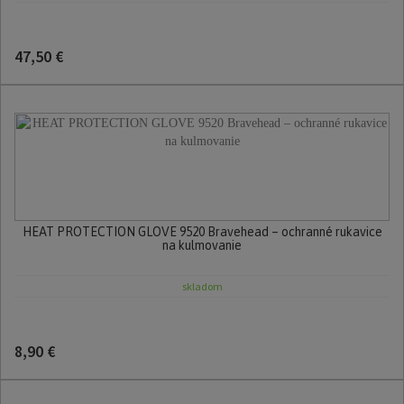
47,50 €
HEAT PROTECTION GLOVE 9520 Bravehead – ochranné rukavice
na kulmovanie
skladom
8,90 €