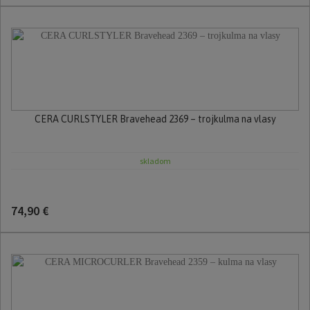
CERA CURLSTYLER Bravehead 2369 – trojkulma na vlasy
skladom
74,90 €