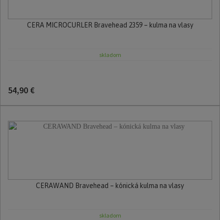
CERA MICROCURLER Bravehead 2359 – kulma na vlasy
skladom
54,90 €
CERAWAND Bravehead – kónická kulma na vlasy
skladom