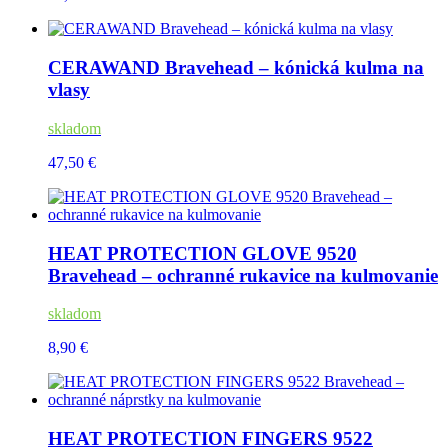
CERAWAND Bravehead – kónická kulma na
vlasy
skladom
47,50 €
HEAT PROTECTION GLOVE 9520
Bravehead – ochranné rukavice na kulmovanie
skladom
8,90 €
HEAT PROTECTION FINGERS 9522