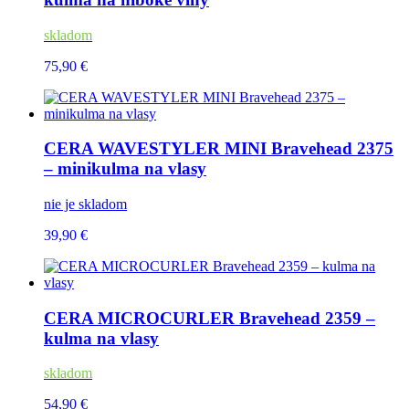
skladom
75,90 €
CERA WAVESTYLER MINI Bravehead 2375
– minikulma na vlasy
nie je skladom
39,90 €
CERA MICROCURLER Bravehead 2359 –
kulma na vlasy
skladom
54,90 €