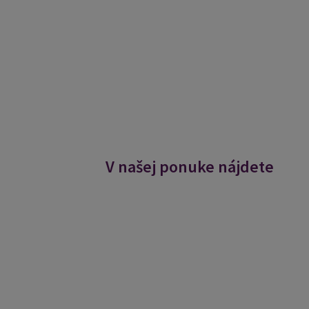
V našej ponuke nájdete