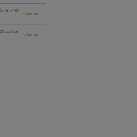
 Coffee 100
skladom
 Chocolate
skladom