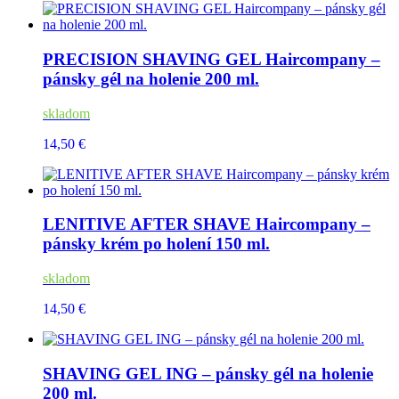
PRECISION SHAVING GEL Haircompany –
pánsky gél na holenie 200 ml.
skladom
14,50 €
LENITIVE AFTER SHAVE Haircompany –
pánsky krém po holení 150 ml.
skladom
14,50 €
SHAVING GEL ING – pánsky gél na holenie
200 ml.