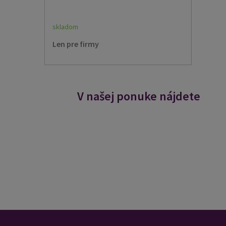
skladom
Len pre firmy
V našej ponuke nájdete