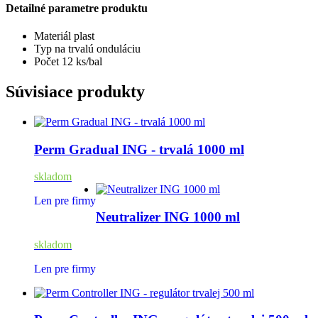
Detailné parametre produktu
Materiál
plast
Typ
na trvalú onduláciu
Počet
12 ks/bal
Súvisiace produkty
Perm Gradual ING - trvalá 1000 ml
skladom
Len pre firmy
Neutralizer ING 1000 ml
skladom
Len pre firmy