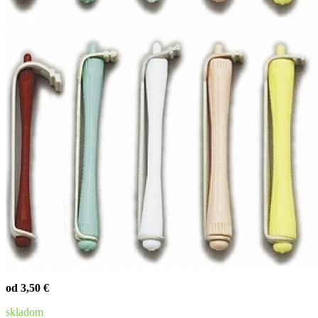
od 3,50 €
skladom