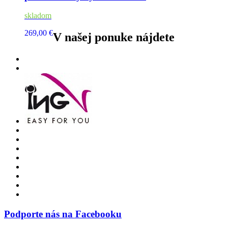
skladom
269,00 €
V našej ponuke nájdete
Podporte nás na Facebooku