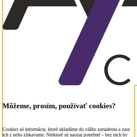
Môžeme, prosím, používať cookies?
Cookies sú informácie, ktoré ukladáme do vášho zariadenia a zase
ich z neho získavame. Niektoré sú naozaj potrebné – bez nich by