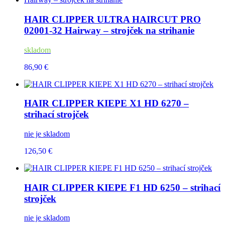
HAIR CLIPPER ULTRA HAIRCUT PRO
02001-32 Hairway – strojček na strihanie
skladom
86,90 €
HAIR CLIPPER KIEPE X1 HD 6270 –
strihací strojček
nie je skladom
126,50 €
HAIR CLIPPER KIEPE F1 HD 6250 – strihací
strojček
nie je skladom