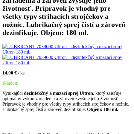
zariadenia a zároveň zvyšuje jeho
životnosť. Prípravok je vhodný pre
všetky typy strihacích strojčekov a
nožníc. Lubrikačný sprej čistí a zároveň
dezinfikuje.
Objem: 180 ml.
14,90 €
/ ks
skladom
Vynikajúci
dezinfekčný a mazací sprej Ultron
, ktorý zaisťuje
optimálny výkon zariadenia a zároveň zvyšuje jeho životnosť.
Prípravok je vhodný pre všetky typy strihacích strojčekov a nožníc.
Lubrikačný sprej čistí a zároveň dezinfikuje.
Objem: 180 ml.