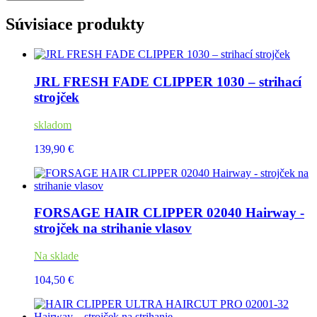
Súvisiace produkty
JRL FRESH FADE CLIPPER 1030 – strihací
strojček
skladom
139,90 €
FORSAGE HAIR CLIPPER 02040 Hairway -
strojček na strihanie vlasov
Na sklade
104,50 €