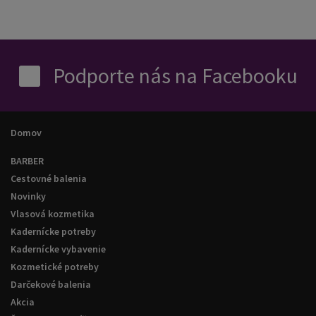
Podporte nás na Facebooku
Domov
BARBER
Cestovné balenia
Novinky
Vlasová kozmetika
Kadernícke potreby
Kadernícke vybavenie
Kozmetické potreby
Darčekové balenia
Akcia