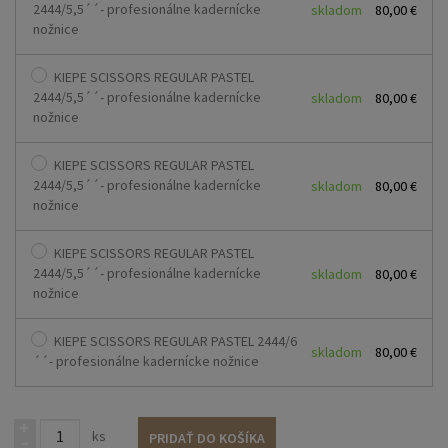
2444/5,5´´- profesionálne kadernícke
skladom
80,00 €
nožnice
KIEPE SCISSORS REGULAR PASTEL
2444/5,5´´- profesionálne kadernícke
skladom
80,00 €
nožnice
KIEPE SCISSORS REGULAR PASTEL
2444/5,5´´- profesionálne kadernícke
skladom
80,00 €
nožnice
KIEPE SCISSORS REGULAR PASTEL
2444/5,5´´- profesionálne kadernícke
skladom
80,00 €
nožnice
KIEPE SCISSORS REGULAR PASTEL 2444/6
skladom
80,00 €
´´- profesionálne kadernícke nožnice
ks
PRIDAŤ DO KOŠÍKA