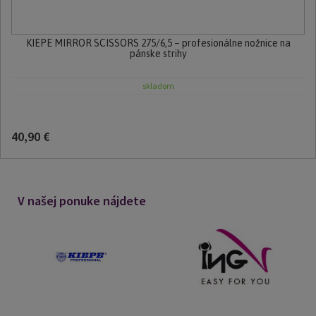
KIEPE MIRROR SCISSORS 275/6,5 – profesionálne nožnice na
pánske strihy
skladom
40,90 €
V našej ponuke nájdete