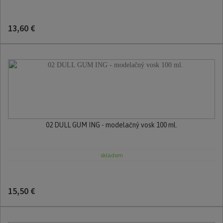
13,60 €
02 DULL GUM ING - modelačný vosk 100 ml.
skladom
15,50 €