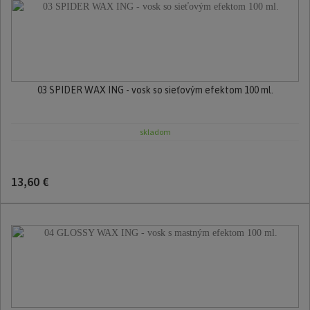
03 SPIDER WAX ING - vosk so sieťovým efektom 100 ml.
skladom
13,60 €