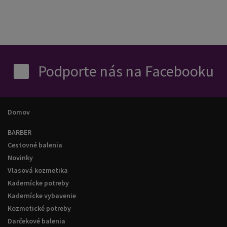
Podporte nás na Facebooku
Domov
BARBER
Cestovné balenia
Novinky
Vlasová kozmetika
Kadernícke potreby
Kadernícke vybavenie
Kozmetické potreby
Darčekové balenia