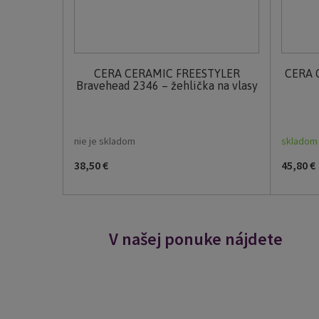
CERA CERAMIC FREESTYLER
CERA 
Bravehead 2346 – žehlička na vlasy
nie je skladom
skladom
38,50 €
45,80 €
V našej ponuke nájdete