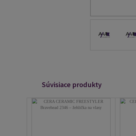
Súvisiace produkty