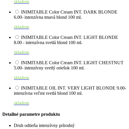
skladom
INIMITABLE Color Cream INT. DARK BLONDE
6.00- intenzívna tmavá blond 100 ml.
skladom
INIMITABLE Color Cream INT. LIGHT BLONDE
8.00 - intenzívna svetlá blond 100 ml.
skladom
INIMITABLE Color Cream INT. LIGHT CHESTNUT
5.00- intenzívny svetlý oriešok 100 ml.
skladom
INIMITABLE OIL INT. VERY LIGHT BLONDE 9.00-
intenzívna veľmi svetlá blond 100 ml.
skladom
Detailné parametre produktu
Druh odtieňa
intenzívny prírodný