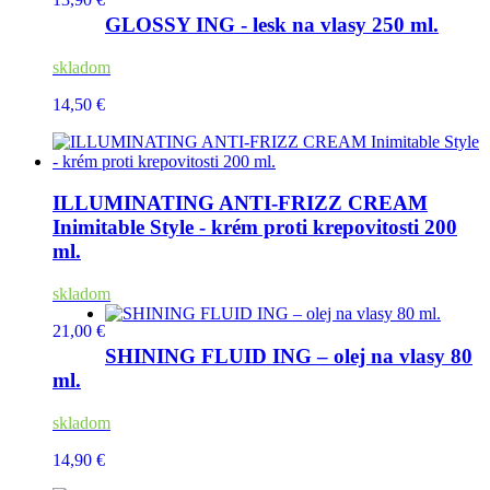
GLOSSY ING - lesk na vlasy 250 ml.
skladom
14,50 €
ILLUMINATING ANTI-FRIZZ CREAM
Inimitable Style - krém proti krepovitosti 200
ml.
skladom
21,00 €
SHINING FLUID ING – olej na vlasy 80
ml.
skladom
14,90 €