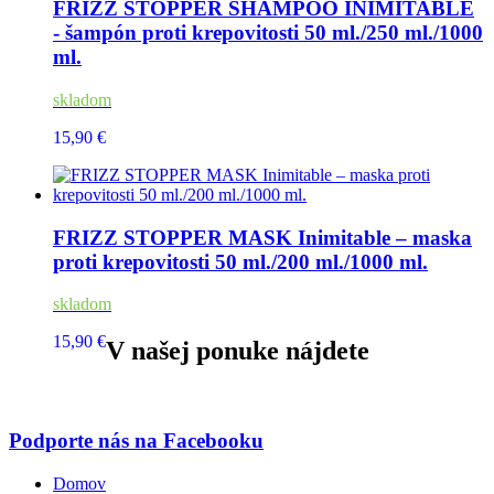
FRIZZ STOPPER SHAMPOO INIMITABLE
- šampón proti krepovitosti 50 ml./250 ml./1000
ml.
skladom
15,90 €
FRIZZ STOPPER MASK Inimitable – maska
proti krepovitosti 50 ml./200 ml./1000 ml.
skladom
15,90 €
V našej ponuke nájdete
Podporte nás na Facebooku
Domov