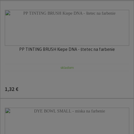
PP TINTING BRUSH Kiepe DNA - štetec na farbenie
skladom
1,32 €