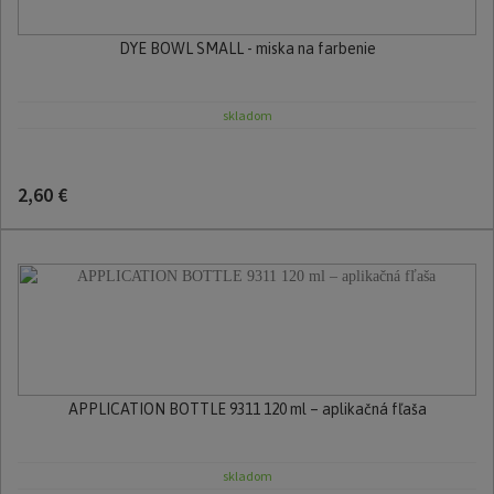
DYE BOWL SMALL - miska na farbenie
skladom
2,60 €
APPLICATION BOTTLE 9311 120 ml – aplikačná fľaša
skladom