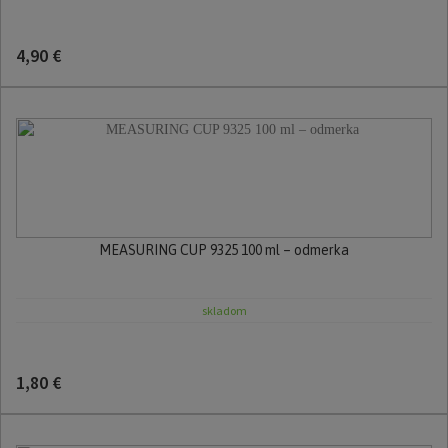
4,90 €
MEASURING CUP 9325 100 ml – odmerka
skladom
1,80 €