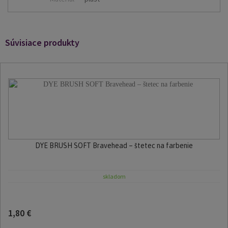
Súvisiace produkty
DYE BRUSH SOFT Bravehead – štetec na farbenie
skladom
1,80 €