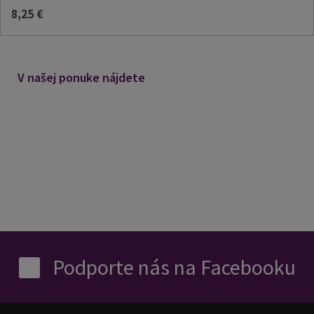
8,25 €
V našej ponuke nájdete
Podporte nás na Facebooku