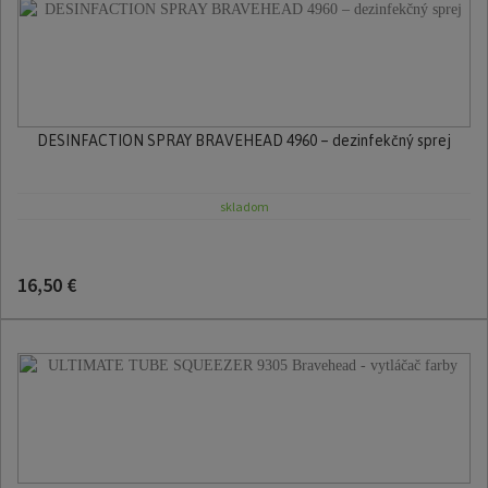
DESINFACTION SPRAY BRAVEHEAD 4960 – dezinfekčný sprej
skladom
16,50 €