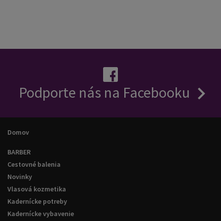
Podporte nás na Facebooku
Domov
BARBER
Cestovné balenia
Novinky
Vlasová kozmetika
Kadernícke potreby
Kadernícke vybavenie