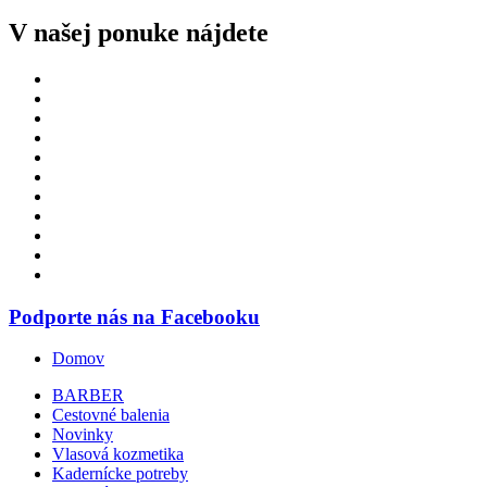
V našej ponuke nájdete
Podporte nás na Facebooku
Domov
BARBER
Cestovné balenia
Novinky
Vlasová kozmetika
Kadernícke potreby