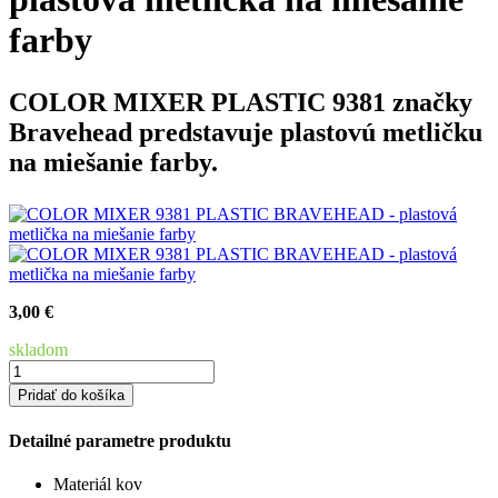
farby
COLOR MIXER PLASTIC 9381 značky
Bravehead
predstavuje plastovú metličku
na miešanie farby.
3,00 €
skladom
Pridať do košíka
Detailné parametre produktu
Materiál
kov