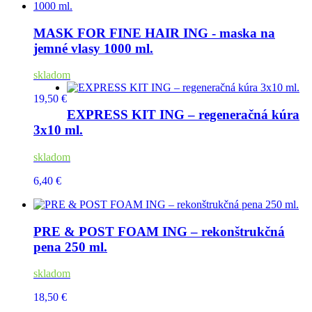
MASK FOR FINE HAIR ING - maska na
jemné vlasy 1000 ml.
skladom
19,50 €
EXPRESS KIT ING – regeneračná kúra
3x10 ml.
skladom
6,40 €
PRE & POST FOAM ING – rekonštrukčná
pena 250 ml.
skladom
18,50 €