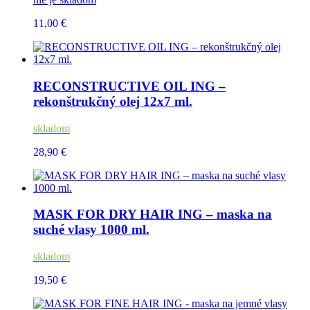
11,00 €
RECONSTRUCTIVE OIL ING –
rekonštrukčný olej 12x7 ml.
skladom
28,90 €
MASK FOR DRY HAIR ING – maska na
suché vlasy 1000 ml.
skladom
19,50 €