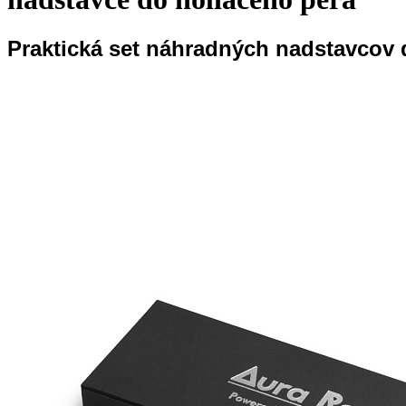
Praktická set náhradných nadstavcov 