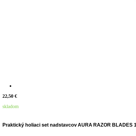
22,50 €
skladom
Praktický holiaci set nadstavcov AURA RAZOR BLADES 1