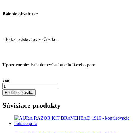
Balenie obsahuje:
- 10 ks nadstavcov so žiletkou
Upozornenie:
balenie neobsahuje holiaceho pero.
viac
Pridať do košíka
Súvisiace produkty