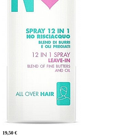
19,50 €